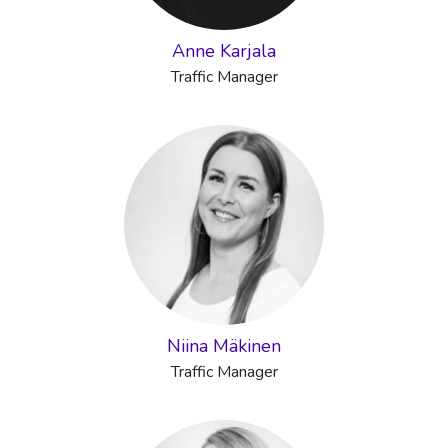
Anne Karjala
Traffic Manager
Niina Mäkinen
Traffic Manager