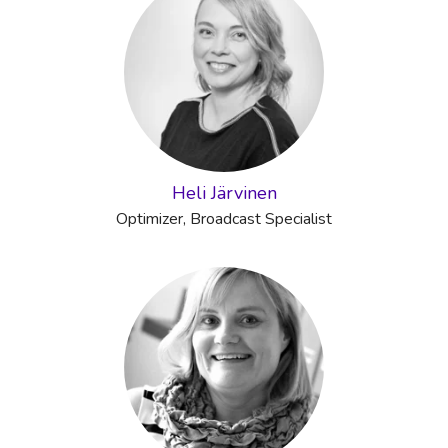
Heli Järvinen
Optimizer, Broadcast Specialist