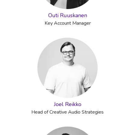
Outi Ruuskanen
Key Account Manager
Joel Reikko
Head of Creative Audio Strategies