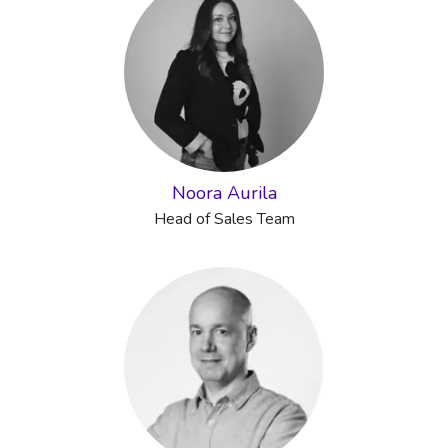
Noora Aurila
Head of Sales Team