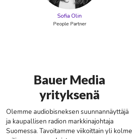
Sofia Olin
People Partner
Bauer Media
yrityksenä
Olemme audiobisneksen suunnannäyttäjä
ja kaupallisen radion markkinajohtaja
Suomessa. Tavoitamme viikoittain yli kolme