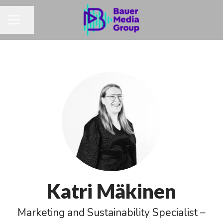
Jaa sivu
URAVALIKKO
Katri Mäkinen
Marketing and Sustainability Specialist –